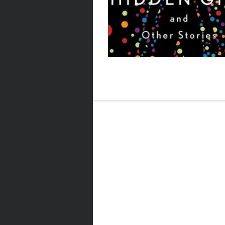
Post navigation